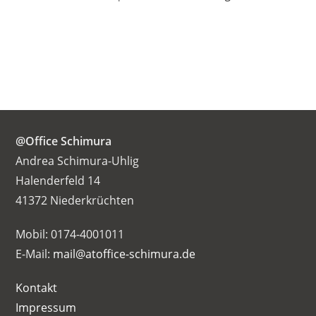
@Office Schimura
Andrea Schimura-Uhlig
Halenderfeld 14
41372 Niederkrüchten
Mobil: 0174-4001011
E-Mail:
mail@atoffice-schimura.de
Kontakt
Impressum