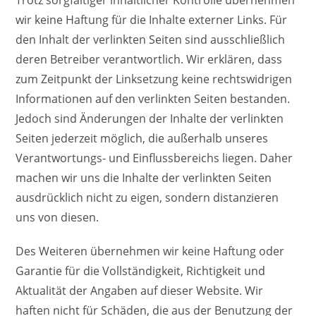
Trotz sorgfältiger inhaltlicher Kontrolle übernehmen
wir keine Haftung für die Inhalte externer Links. Für
den Inhalt der verlinkten Seiten sind ausschließlich
deren Betreiber verantwortlich. Wir erklären, dass
zum Zeitpunkt der Linksetzung keine rechtswidrigen
Informationen auf den verlinkten Seiten bestanden.
Jedoch sind Änderungen der Inhalte der verlinkten
Seiten jederzeit möglich, die außerhalb unseres
Verantwortungs- und Einflussbereichs liegen. Daher
machen wir uns die Inhalte der verlinkten Seiten
ausdrücklich nicht zu eigen, sondern distanzieren
uns von diesen.
Des Weiteren übernehmen wir keine Haftung oder
Garantie für die Vollständigkeit, Richtigkeit und
Aktualität der Angaben auf dieser Website. Wir
haften nicht für Schäden, die aus der Benutzung der