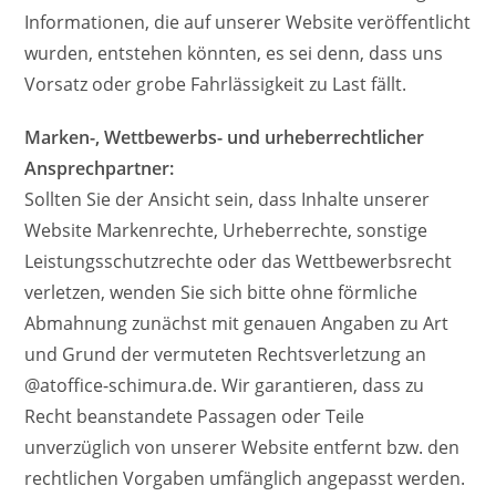
Informationen, die auf unserer Website veröffentlicht
wurden, entstehen könnten, es sei denn, dass uns
Vorsatz oder grobe Fahrlässigkeit zu Last fällt.
Marken-, Wettbewerbs- und urheberrechtlicher
Ansprechpartner:
Sollten Sie der Ansicht sein, dass Inhalte unserer
Website Markenrechte, Urheberrechte, sonstige
Leistungsschutzrechte oder das Wettbewerbsrecht
verletzen, wenden Sie sich bitte ohne förmliche
Abmahnung zunächst mit genauen Angaben zu Art
und Grund der vermuteten Rechtsverletzung an
@atoffice-schimura.de. Wir garantieren, dass zu
Recht beanstandete Passagen oder Teile
unverzüglich von unserer Website entfernt bzw. den
rechtlichen Vorgaben umfänglich angepasst werden.