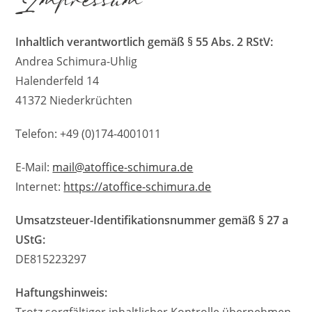
Impressum
Inhaltlich verantwortlich gemäß § 55 Abs. 2 RStV:
Andrea Schimura-Uhlig
Halenderfeld 14
41372 Niederkrüchten
Telefon: +49 (0)174-4001011
E-Mail:
mail@atoffice-schimura.de
Internet:
https://atoffice-schimura.de
Umsatzsteuer-Identifikationsnummer gemäß § 27 a
UStG:
DE815223297
Haftungshinweis: